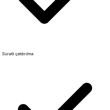
Sürətli çatdırılma