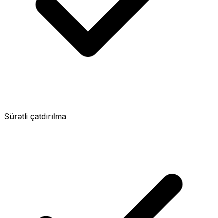
Sürətli çatdırılma