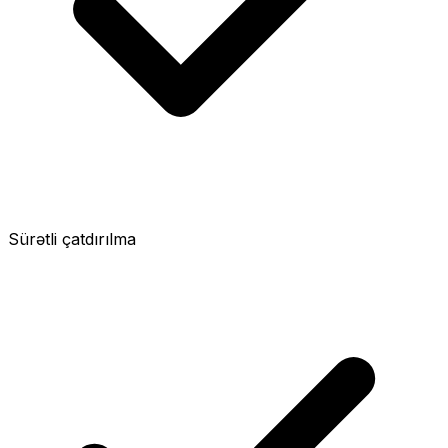
Sürətli çatdırılma