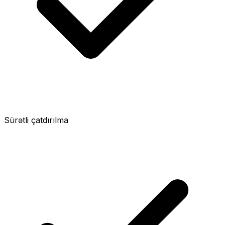
Sürətli çatdırılma