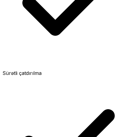
Sürətli çatdırılma