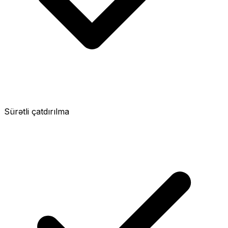
Sürətli çatdırılma