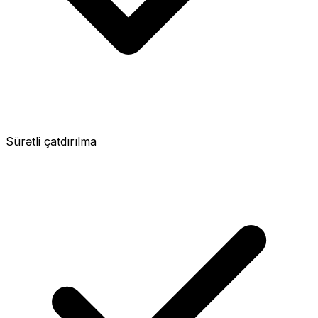
Sürətli çatdırılma