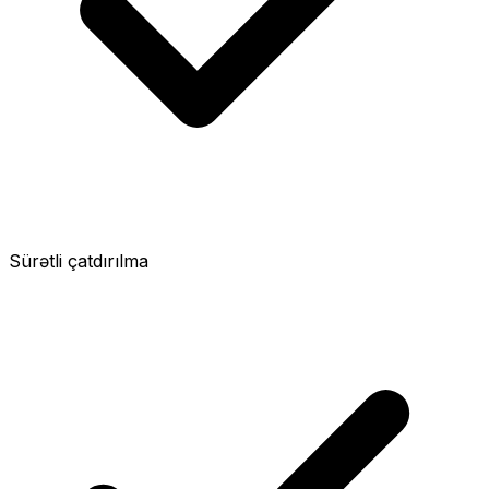
Sürətli çatdırılma