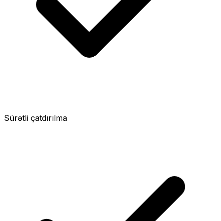
Sürətli çatdırılma