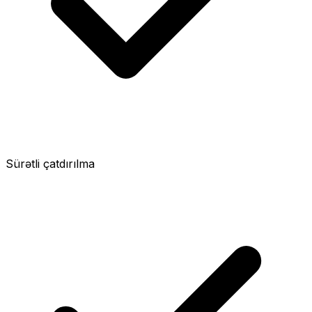
Sürətli çatdırılma