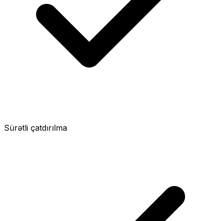
Sürətli çatdırılma