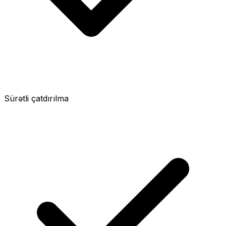
Sürətli çatdırılma