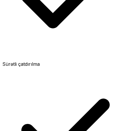
Sürətli çatdırılma