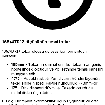
165/47R17
ölçüsünün təsnifatları
165/47R17
təkər ölçüsü üç əsas komponentdən
ibarətdir:
165
mm
- Təkərin nominal eni. Bu, təkərin ən geniş
nöqtəsindəki ölçüdür və yol səthində təmas sahəsini
müəyyən edir.
47
%
- Aspekt nisbəti. Yan divarın hündürlüyünün
təkər eninə nisbəti. Faktiki hündürlük ~
78
mm-dir.
17
"
- Disk diametri düym ilə. Təkərin oturduğu
metal diskin ölçüsüdür.
Bu ölçü
kompakt
avtomobillər üçün uyğundur və
orta