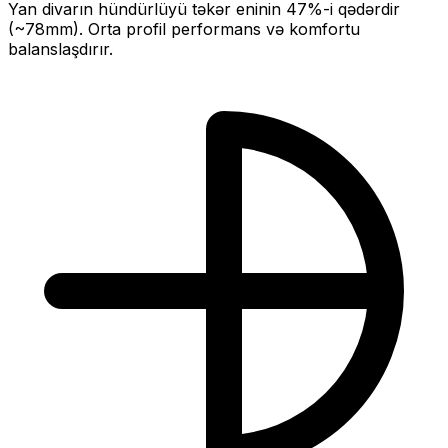
Yan divarın hündürlüyü təkər eninin
47
%-i qədərdir
(~
78
mm).
Orta profil performans və komfortu
balanslaşdırır.