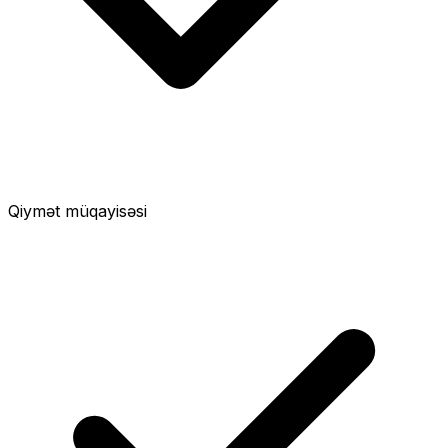
Qiymət müqayisəsi