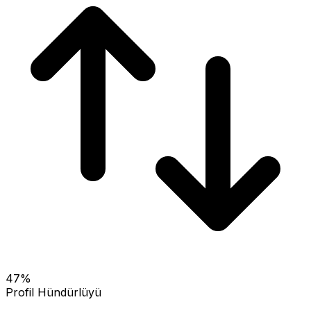
47
%
Profil Hündürlüyü