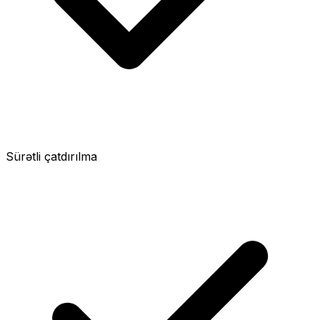
Sürətli çatdırılma