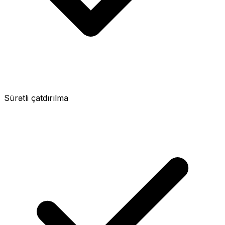
Sürətli çatdırılma