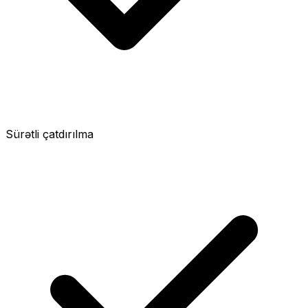
Sürətli çatdırılma