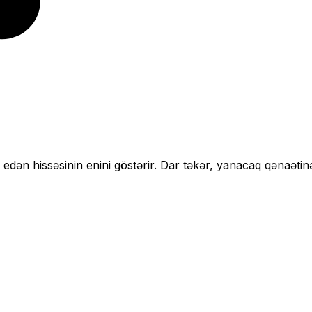
 edən hissəsinin enini göstərir.
Dar təkər, yanacaq qənaətin