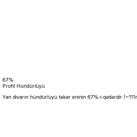
67
%
Profil Hündürlüyü
Yan divarın hündürlüyü təkər eninin
67
%-i qədərdir (~
111