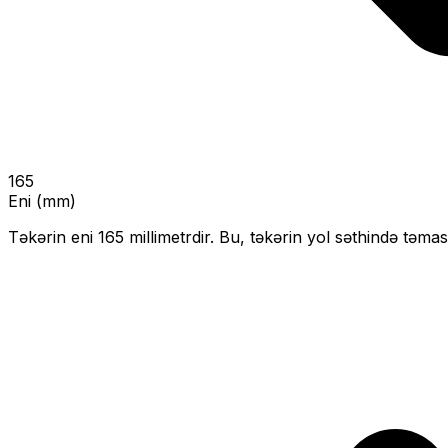
165
Eni (mm)
Təkərin eni
165
millimetrdir. Bu, təkərin yol səthində təmas