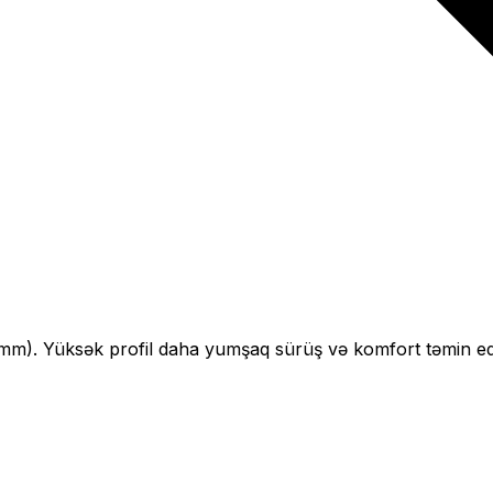
mm).
Yüksək profil daha yumşaq sürüş və komfort təmin ed