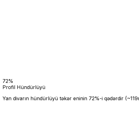
72
%
Profil Hündürlüyü
Yan divarın hündürlüyü təkər eninin
72
%-i qədərdir (~
119