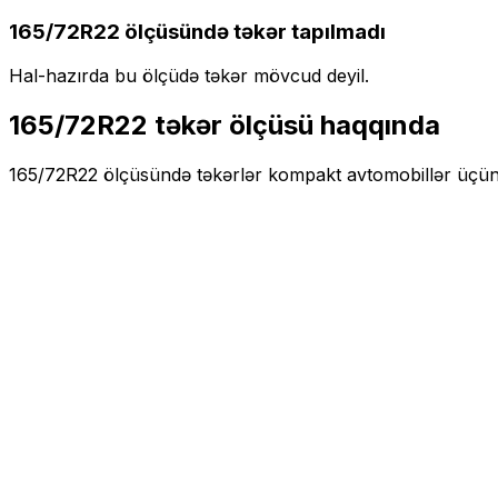
165/72R22
ölçüsündə təkər tapılmadı
Hal-hazırda bu ölçüdə təkər mövcud deyil.
165/72R22
təkər ölçüsü haqqında
165/72R22
ölçüsündə təkərlər
kompakt
avtomobillər üçü