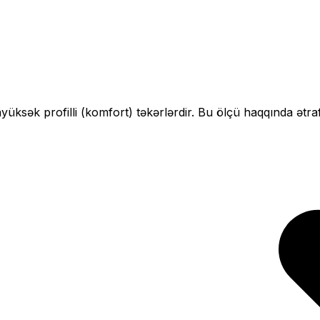
n
yüksək profilli (komfort)
təkərlərdir. Bu ölçü haqqında ətra