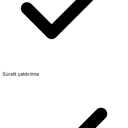
Sürətli çatdırılma