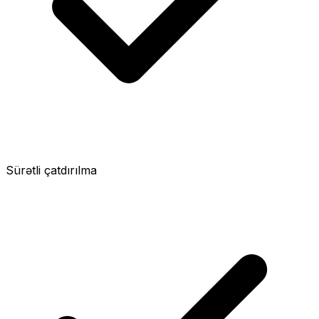
Sürətli çatdırılma