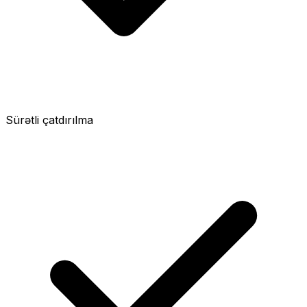
Sürətli çatdırılma