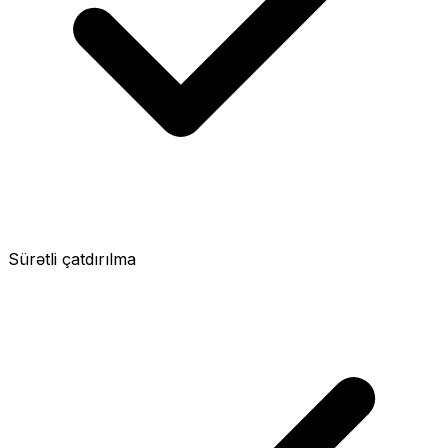
Sürətli çatdırılma