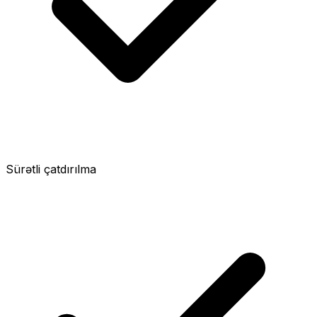
Sürətli çatdırılma