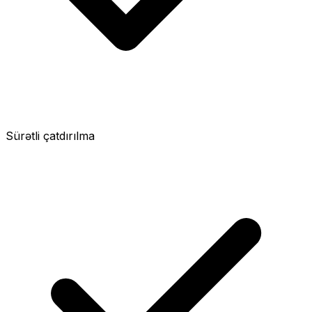
Sürətli çatdırılma