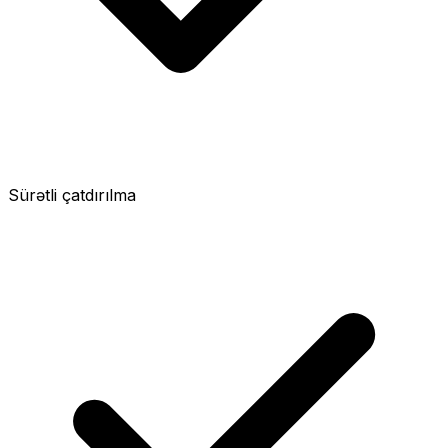
Sürətli çatdırılma