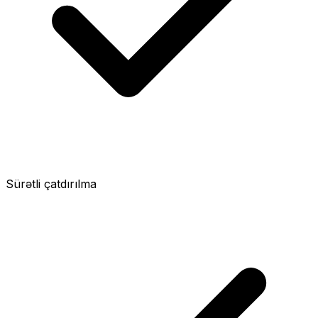
Sürətli çatdırılma