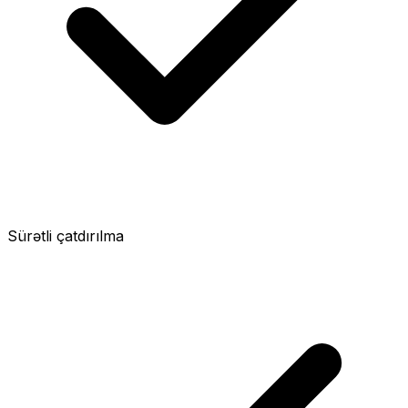
Sürətli çatdırılma