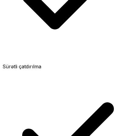
Sürətli çatdırılma