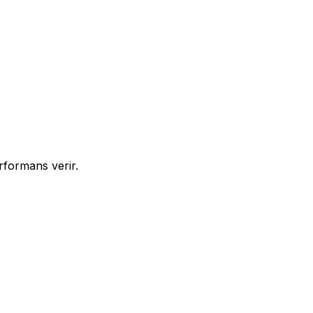
rformans verir.