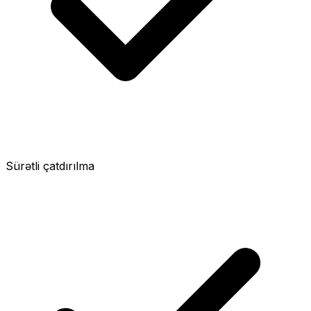
Sürətli çatdırılma