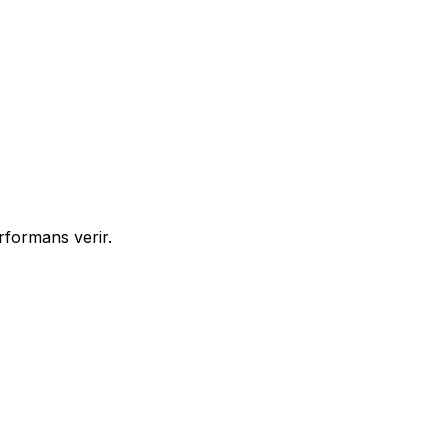
rformans verir.