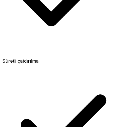
Sürətli çatdırılma