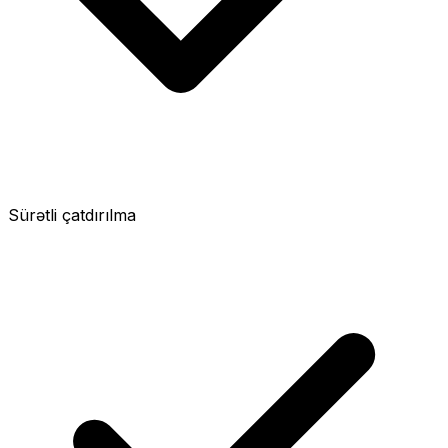
Sürətli çatdırılma