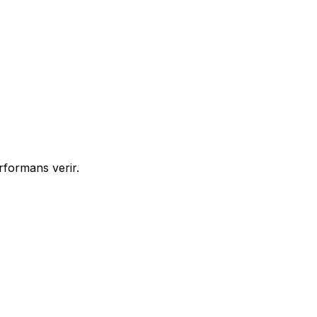
rformans verir.