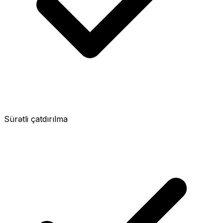
Sürətli çatdırılma