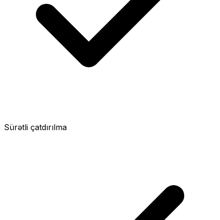
Sürətli çatdırılma