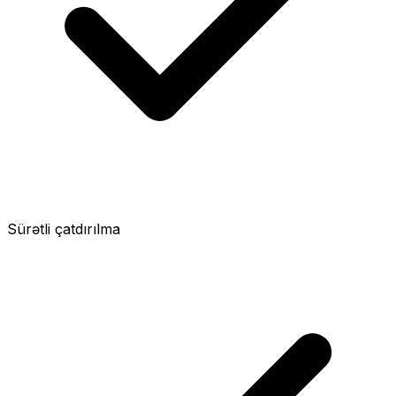
Sürətli çatdırılma