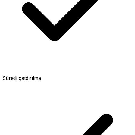
Sürətli çatdırılma