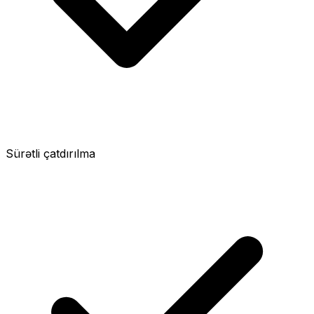
Sürətli çatdırılma