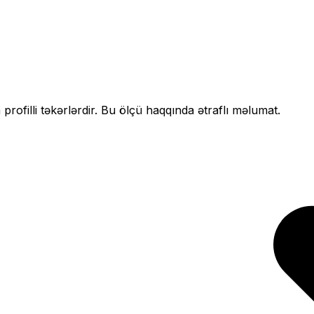
 profilli
təkərlərdir. Bu ölçü haqqında ətraflı məlumat.