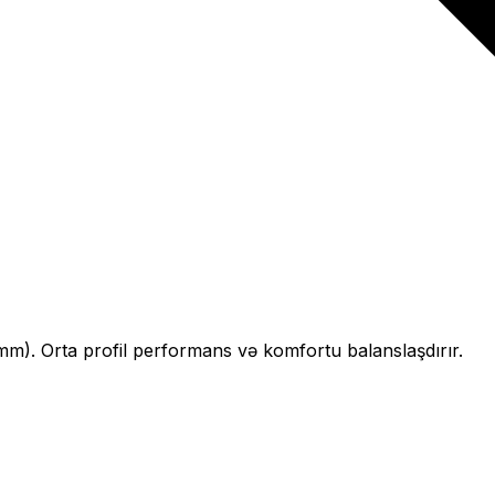
mm).
Orta profil performans və komfortu balanslaşdırır.