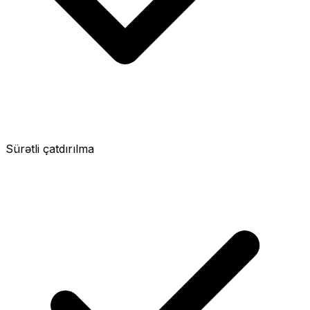
Sürətli çatdırılma