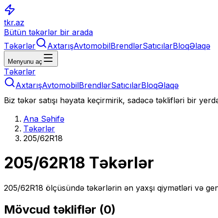
tkr.az
Bütün təkərlər bir arada
Təkərlər
Axtarış
Avtomobil
Brendlər
Satıcılar
Bloq
Əlaqə
Menyunu aç
Təkərlər
Axtarış
Avtomobil
Brendlər
Satıcılar
Bloq
Əlaqə
Biz təkər satışı həyata keçirmirik, sadəcə təklifləri bir yer
Ana Səhifə
Təkərlər
205/62R18
205/62R18
Təkərlər
205/62R18
ölçüsündə təkərlərin ən yaxşı qiymətləri və gen
Mövcud təkliflər (
0
)