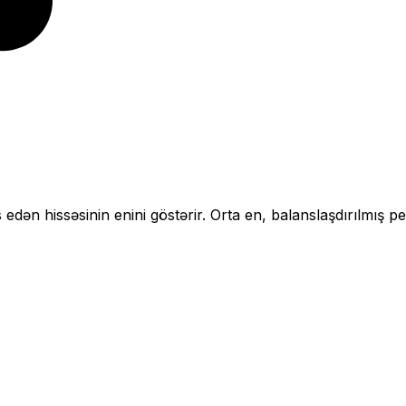
 edən hissəsinin enini göstərir.
Orta en, balanslaşdırılmış pe