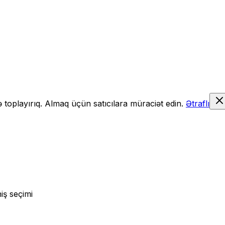
də toplayırıq. Almaq üçün satıcılara müraciət edin.
Ətraflı
iş seçimi