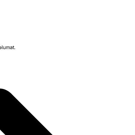
əlumat.