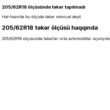
205/62R18
ölçüsündə təkər tapılmadı
Hal-hazırda bu ölçüdə təkər mövcud deyil.
205/62R18
təkər ölçüsü haqqında
205/62R18
ölçüsündə təkərlər
orta
avtomobillər üçün
yüks