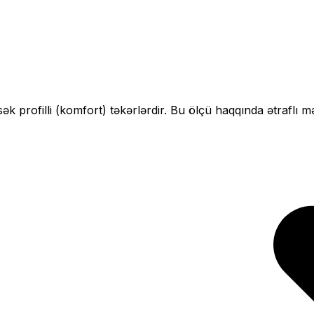
ək profilli (komfort)
təkərlərdir. Bu ölçü haqqında ətraflı m