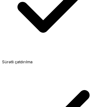
Sürətli çatdırılma