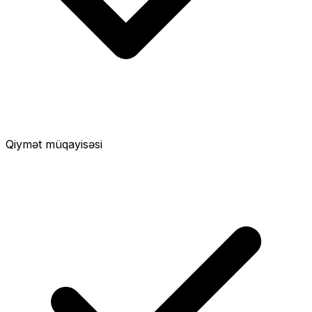
Qiymət müqayisəsi