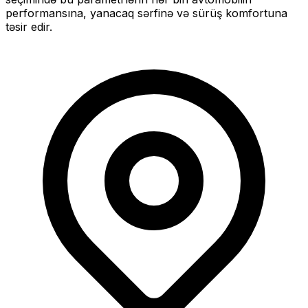
performansına, yanacaq sərfinə və sürüş komfortuna
təsir edir.