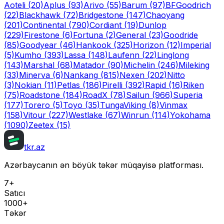
Aoteli
(20)
Aplus
(93)
Arivo
(55)
Barum
(97)
BFGoodrich
(22)
Blackhawk
(72)
Bridgestone
(147)
Chaoyang
(201)
Continental
(790)
Cordiant
(19)
Dunlop
(229)
Firestone
(6)
Fortuna
(2)
General
(23)
Goodride
(85)
Goodyear
(46)
Hankook
(325)
Horizon
(12)
Imperial
(5)
Kumho
(393)
Lassa
(148)
Laufenn
(22)
Linglong
(143)
Marshal
(68)
Matador
(90)
Michelin
(246)
Mileking
(33)
Minerva
(6)
Nankang
(815)
Nexen
(202)
Nitto
(3)
Nokian
(11)
Petlas
(186)
Pirelli
(392)
Rapid
(16)
Riken
(75)
Roadstone
(184)
RoadX
(78)
Sailun
(966)
Superia
(177)
Torero
(5)
Toyo
(35)
Tunga
Viking
(8)
Vinmax
(158)
Vitour
(227)
Westlake
(67)
Winrun
(114)
Yokohama
(1090)
Zeetex
(15)
tkr.az
Azərbaycanın ən böyük təkər müqayisə platforması.
7+
Satıcı
1000+
Təkər