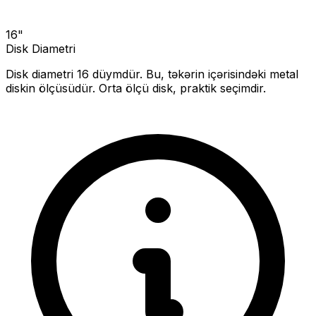
16
"
Disk Diametri
Disk diametri
16
düymdür. Bu, təkərin içərisindəki metal
diskin ölçüsüdür.
Orta ölçü disk, praktik seçimdir.