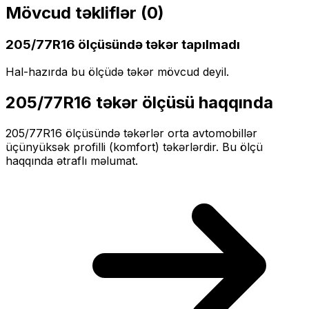
Mövcud təkliflər (
0
)
205/77R16
ölçüsündə təkər tapılmadı
Hal-hazırda bu ölçüdə təkər mövcud deyil.
205/77R16
təkər ölçüsü haqqında
205/77R16
ölçüsündə təkərlər
orta
avtomobillər
üçün
yüksək profilli (komfort)
təkərlərdir. Bu ölçü
haqqında ətraflı məlumat.