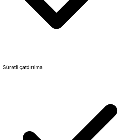
Sürətli çatdırılma