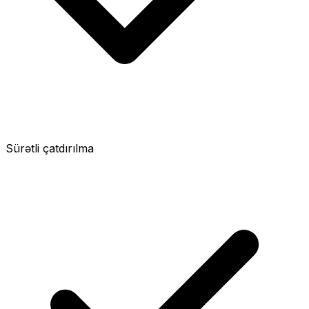
Sürətli çatdırılma