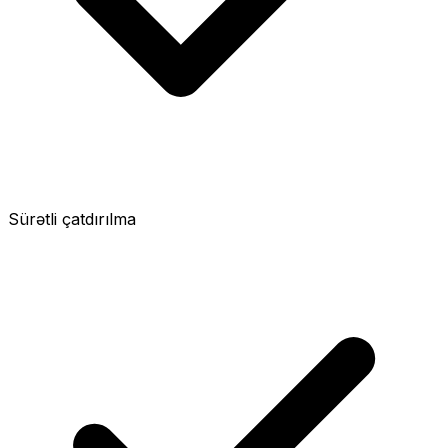
Sürətli çatdırılma