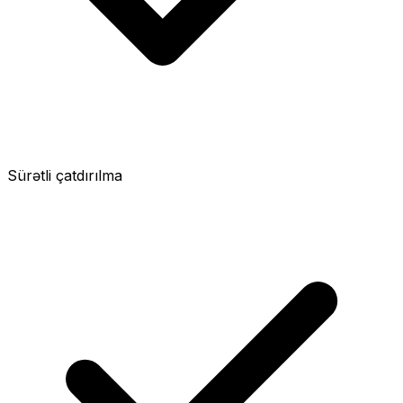
Sürətli çatdırılma