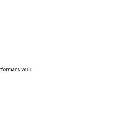
rformans verir.