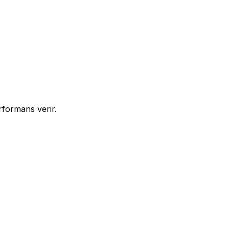
rformans verir.