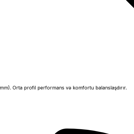
mm).
Orta profil performans və komfortu balanslaşdırır.