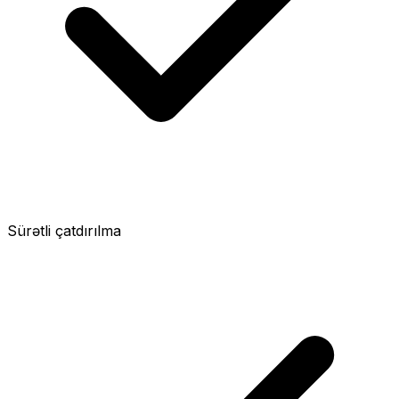
Sürətli çatdırılma